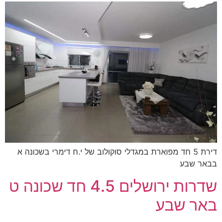
דירת 5 חד מפוארת במגדלי סוקולוב של י.ח דימרי בשכונה א
בבאר שבע
שדרות ירושלים 4.5 חד שכונה ט
באר שבע