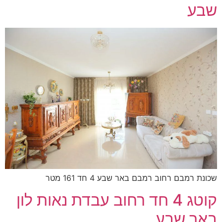
שבע
שכונת רמבם רחוב רמבם באר שבע 4 חד 161 מטר
קוטג 4 חד רחוב עבדת נאות לון
באר שבע