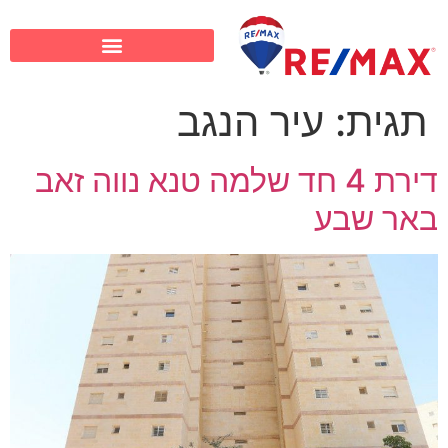
תגית:
עיר הנגב
דירת 4 חד שלמה טנא נווה זאב
באר שבע