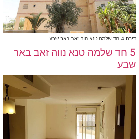
דירת 4 חד שלמה טנא נווה זאב באר שבע
5 חד שלמה טנא נווה זאב באר
שבע