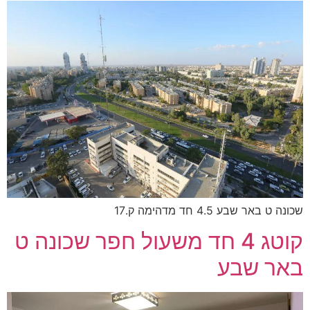
שכונה ט באר שבע 4.5 חד מדהימה ק.17
קוטג 4 חד משעול חפר שכונה ט
באר שבע