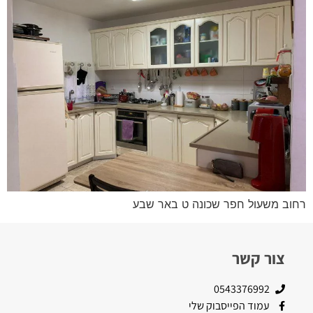
רחוב משעול חפר שכונה ט באר שבע
צור קשר
0543376992
עמוד הפייסבוק שלי