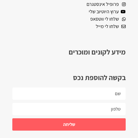
פרופיל אינסטגרם
ערוץ היוטיוב שלי
שלחו לי ווטסאפ
שלחו לי מייל
מידע לקונים ומוכרים
בקשה להוספת נכס
שליחה