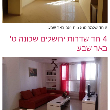
5 חד שלמה טנא נווה זאב באר שבע
4 חד שדרות ירושלים שכונה ט'
באר שבע