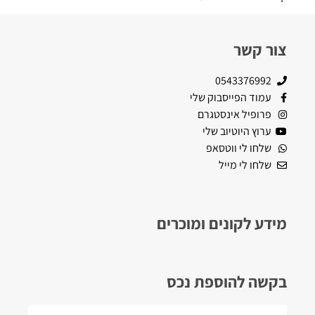
צור קשר
0543376992
עמוד הפייסבוק שלי
פרופיל אינסטגרם
ערוץ היוטיוב שלי
שלחו לי ווטסאפ
שלחו לי מייל
מידע לקונים ומוכרים
בקשה להוספת נכס