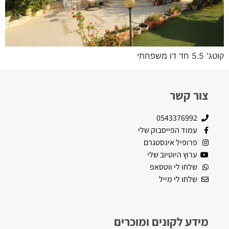
קוטג' 5.5 חד דו משפחתי
צור קשר
0543376992
עמוד הפייסבוק שלי
פרופיל אינסטגרם
ערוץ היוטיוב שלי
שלחו לי ווטסאפ
שלחו לי מייל
מידע לקונים ומוכרים