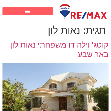
תגית:
נאות לון
קוטג' וילה דו משפחתי נאות לון
באר שבע