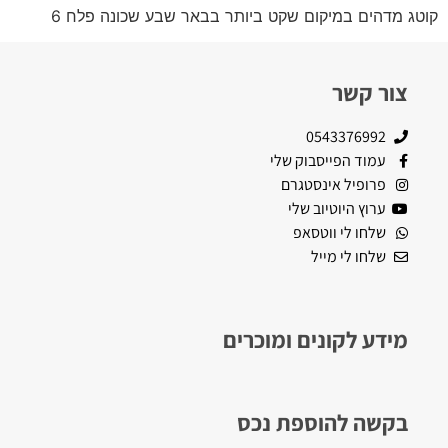
קוטג מדהים במיקום שקט ביותר בבאר שבע שכונה פלח 6
צור קשר
0543376992
עמוד הפייסבוק שלי
פרופיל אינסטגרם
ערוץ היוטיוב שלי
שלחו לי ווטסאפ
שלחו לי מייל
מידע לקונים ומוכרים
בקשה להוספת נכס