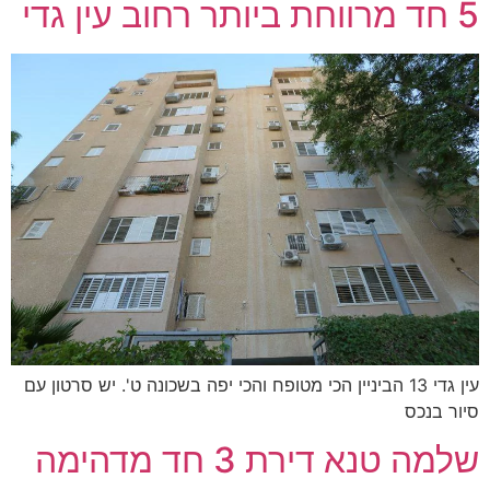
5 חד מרווחת ביותר רחוב עין גדי
עין גדי 13 הביניין הכי מטופח והכי יפה בשכונה ט'. יש סרטון עם
סיור בנכס
שלמה טנא דירת 3 חד מדהימה