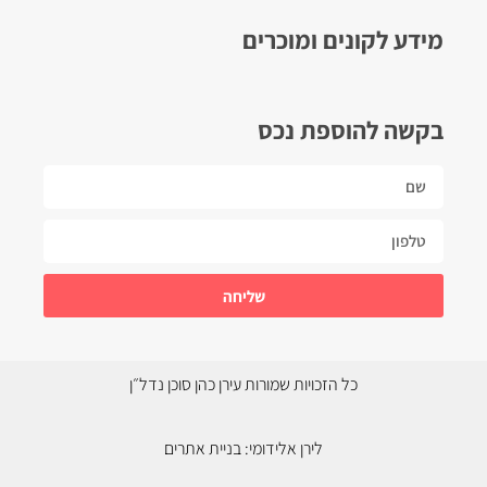
מידע לקונים ומוכרים
בקשה להוספת נכס
שליחה
כל הזכויות שמורות עירן כהן סוכן נדל״ן
לירן אלידומי:
בניית אתרים