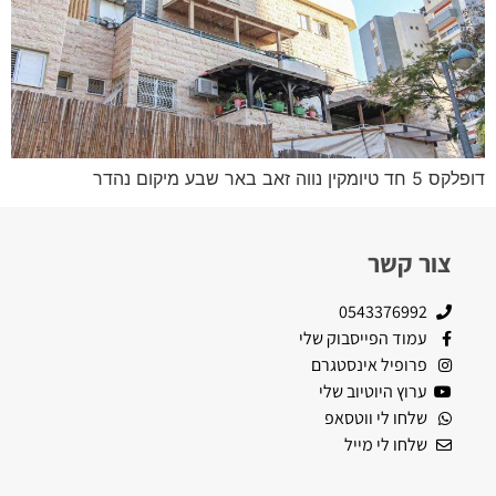
דופלקס 5 חד טיומקין נווה זאב באר שבע מיקום נהדר
צור קשר
0543376992
עמוד הפייסבוק שלי
פרופיל אינסטגרם
ערוץ היוטיוב שלי
שלחו לי ווטסאפ
שלחו לי מייל