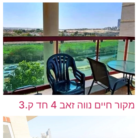
מקור חיים נווה זאב 4 חד ק.3