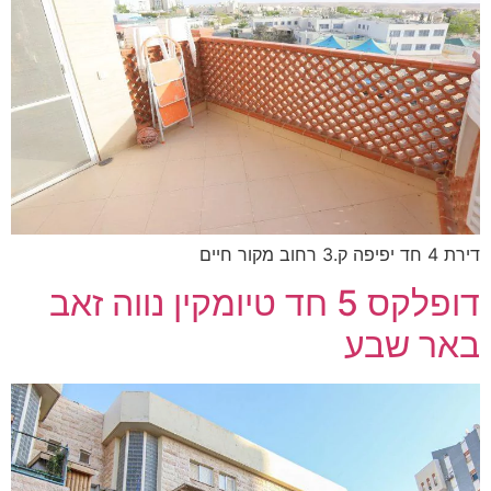
דירת 4 חד יפיפה ק.3 רחוב מקור חיים
דופלקס 5 חד טיומקין נווה זאב
באר שבע