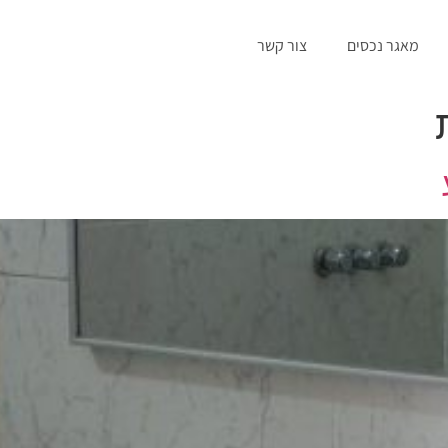
מאגר נכסים
צור קשר