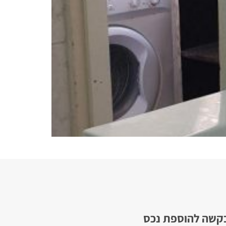
קשה להוספת נכס