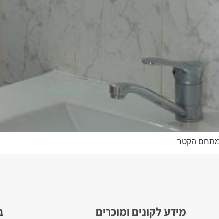
 מתחם הקטר
מידע לקונים ומוכרים
ב