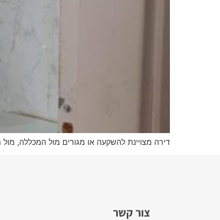
דירה מצויינת להשקעה או מגורים מול המכללה, מול
צור קשר