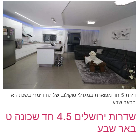
דירת 5 חד מפוארת במגדלי סוקולוב של י.ח דימרי בשכונה א
בבאר שבע
שדרות ירושלים 4.5 חד שכונה ט
באר שבע