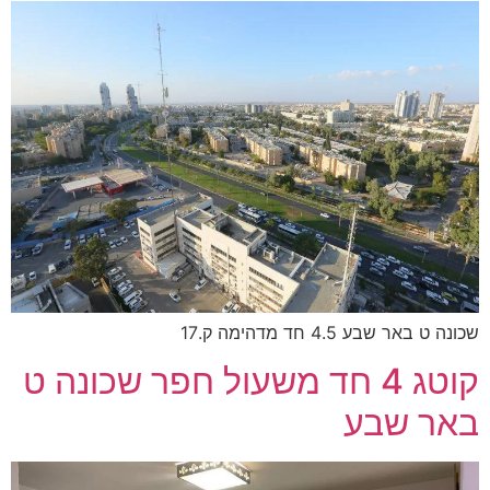
שכונה ט באר שבע 4.5 חד מדהימה ק.17
קוטג 4 חד משעול חפר שכונה ט
באר שבע