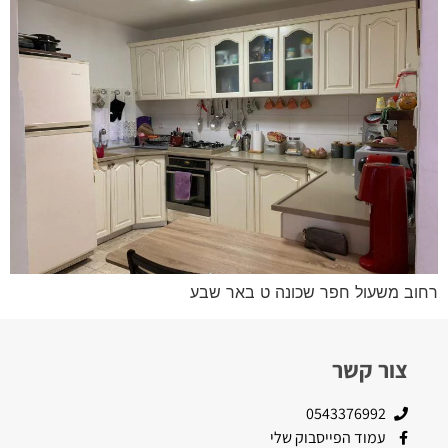
רחוב משעול חפר שכונה ט באר שבע
צור קשר
0543376992
עמוד הפייסבוק שלי