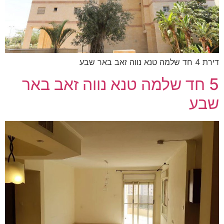
דירת 4 חד שלמה טנא נווה זאב באר שבע
5 חד שלמה טנא נווה זאב באר
שבע