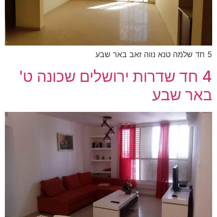
5 חד שלמה טנא נווה זאב באר שבע
4 חד שדרות ירושלים שכונה ט'
באר שבע