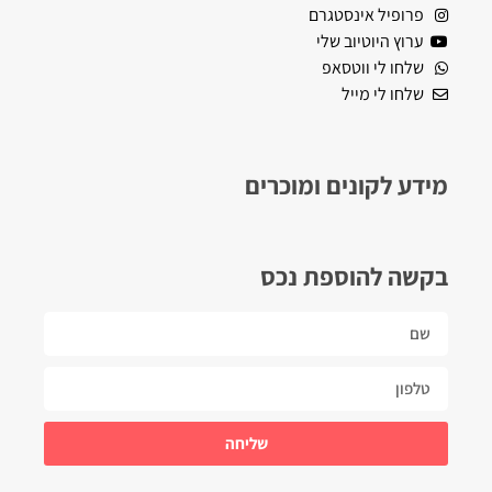
פרופיל אינסטגרם
ערוץ היוטיוב שלי
שלחו לי ווטסאפ
שלחו לי מייל
מידע לקונים ומוכרים
בקשה להוספת נכס
שליחה