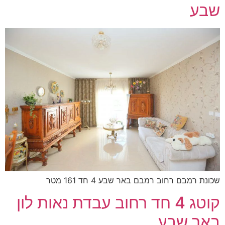
שבע
שכונת רמבם רחוב רמבם באר שבע 4 חד 161 מטר
קוטג 4 חד רחוב עבדת נאות לון
באר שבע