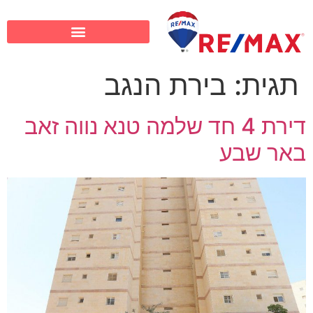
תגית:
בירת הנגב
דירת 4 חד שלמה טנא נווה זאב
באר שבע