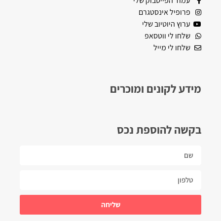
עמוד הפייסבוק שלי
פרופיל אינסטגרם
ערוץ היוטיוב שלי
שלחו לי ווטסאפ
שלחו לי מייל
מידע לקונים ומוכרים
בקשה להוספת נכס
שליחה