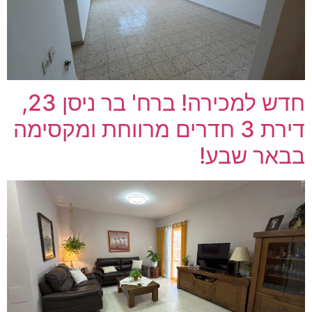
חדש למכירה! ברח' בר ניסן 23,
דירת 3 חדרים מרווחת ומקסימה
בבאר שבע!