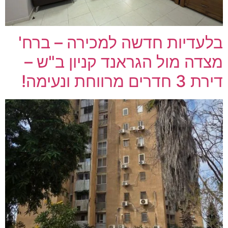
בלעדיות חדשה למכירה – ברח'
מצדה מול הגראנד קניון ב"ש –
דירת 3 חדרים מרווחת ונעימה!