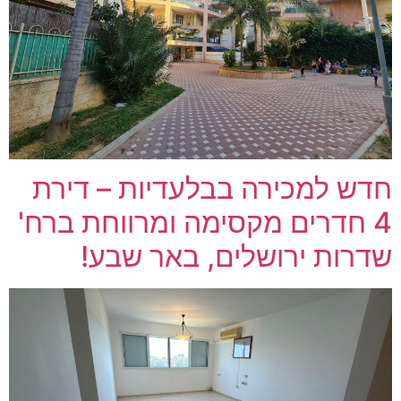
חדש למכירה בבלעדיות – דירת
4 חדרים מקסימה ומרווחת ברח'
שדרות ירושלים, באר שבע!