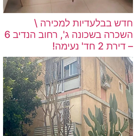
חדש בבלעדיות למכירה \
השכרה בשכונה ג', רחוב הנדיב 6
– דירת 2 חד' נעימה!