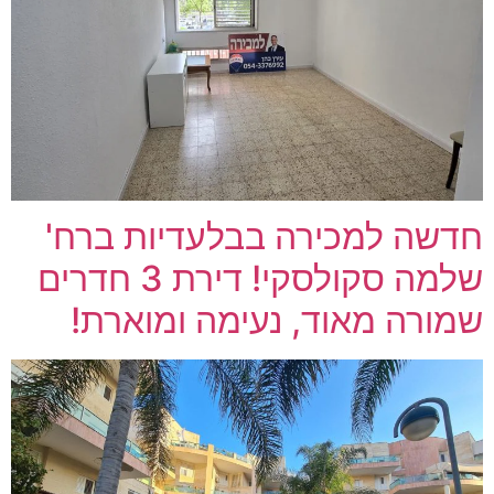
חדשה למכירה בבלעדיות ברח'
שלמה סקולסקי! דירת 3 חדרים
שמורה מאוד, נעימה ומוארת!