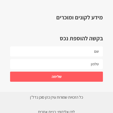
מידע לקונים ומוכרים
בקשה להוספת נכס
שליחה
כל הזכויות שמורות עירן כהן סוכן נדל״ן
לירן אלידומי:
בניית אתרים