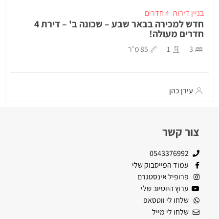
בניין דירות
4 חדרים
חדש למכירה בבאר שבע – שכונה ב' – דירת 4
חדרים מעולה!
3
1
85 מ״ר
עירן כהן
צור קשר
0543376992
עמוד הפייסבוק שלי
פרופיל אינסטגרם
ערוץ היוטיוב שלי
שלחו לי ווטסאפ
שלחו לי מייל