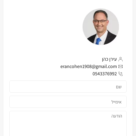
עירן כהן
erancohen1908@gmail.com
0543376992