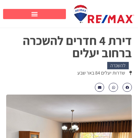
דירת 4 חדרים להשכרה
ברחוב יעלים
להשכרה
שדרות יעלים 84 באר שבע
₪3050