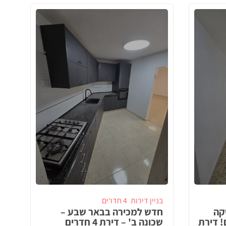
בניין דירות
4 חדרים
קה
חדש למכירה בבאר שבע –
! דירת
שכונה ב' – דירת 4 חדרים