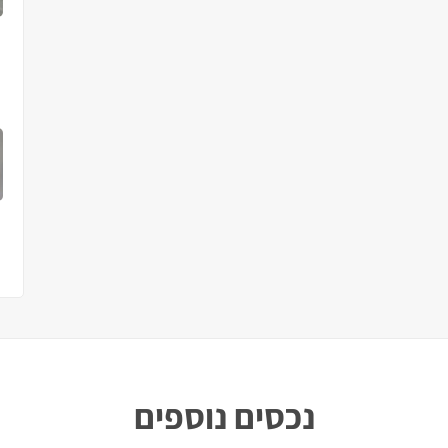
נכסים נוספים