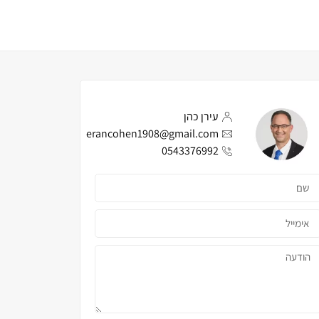
עירן כהן
erancohen1908@gmail.com
0543376992