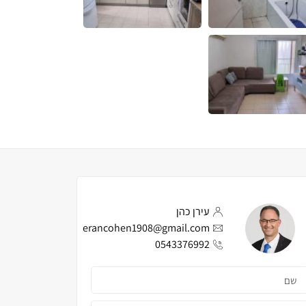
עירן כהן
erancohen1908@gmail.com
0543376992