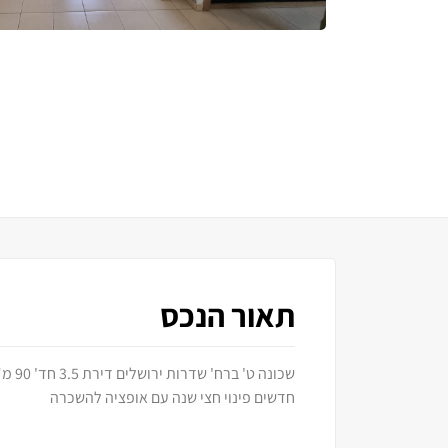
תאור הנכס
חדשים פינוי חצי שנה עם אופציה להשכרה