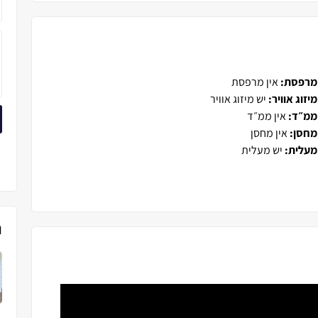
מרפסת:
אין מרפסת
מיזוג אוויר:
יש מיזוג אוויר
ממ״ד:
אין ממ״ד
מחסן:
אין מחסן
מעלית:
יש מעלית
נ