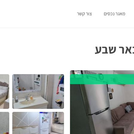
מאגר נכסים
צור קשר