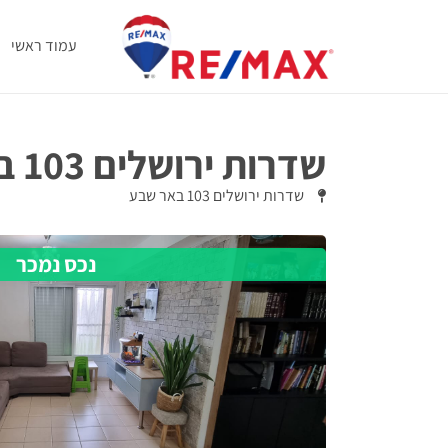
עמוד ראשי
שדרות ירושלים 103 באר שבע
שדרות ירושלים 103 באר שבע
נכס נמכר