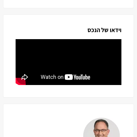
וידאו של הנכס