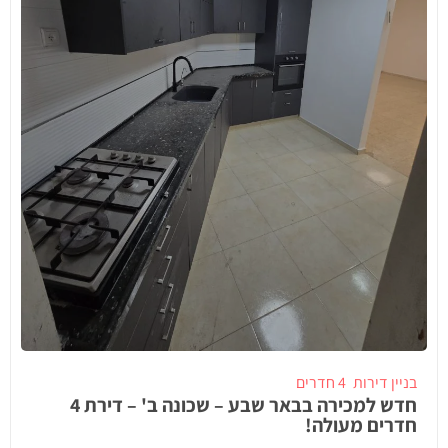
בניין דירות
4 חדרים
חדש למכירה בבאר שבע – שכונה ב' – דירת 4
חדרים מעולה!