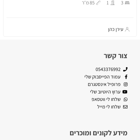
3
1
85 מ״ר
עירן כהן
צור קשר
0543376992
עמוד הפייסבוק שלי
פרופיל אינסטגרם
ערוץ היוטיוב שלי
שלחו לי ווטסאפ
שלחו לי מייל
מידע לקונים ומוכרים