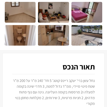
תאור הנכס
נחל עשן ברי' יעקב ריינס קוטג' 5 חד' 140 מ"ר על 200 מ"ר
שטח פינוי מיידי, ממ"ד גדול למטה, 3 חדרי שינה בקומה
למעלה ו2 מרפסות בקומה העליונה. גינה עם נוף פתוח
מדהים, 2 חניות פרטיות, 3 שירותים, 2 מקלחות מחסן בנוי
מקורי