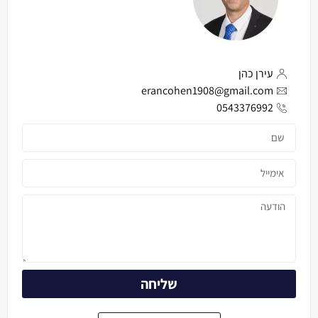
עירן כהן
erancohen1908@gmail.com
0543376992
שליחה