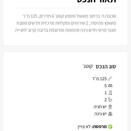
שכונה ה׳ ברחוב משעול פסמון קוטג׳ 6 חדרים, 125 מ״ר
משופץ מהיסוד, 2 שירותים ומקלחת מרכזית חדשים מטבח
מנגר פרטי חדש גינה מהממת ומרוצפת ברובה קרוב לחנייה
סוג הנכס
קוטג׳
125 מ״ר
5
1
2
יש חניה
יש גינה
מרפסת:
לא צויין