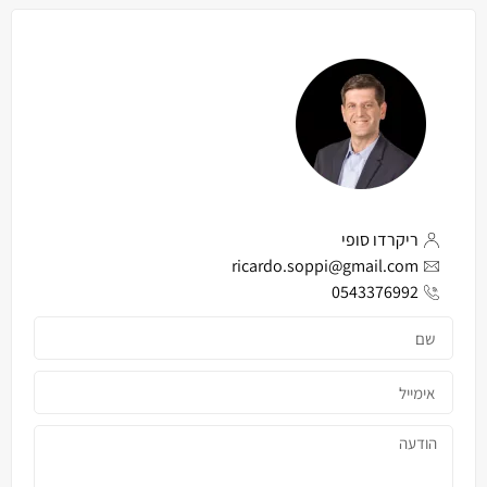
ריקרדו סופי
ricardo.soppi@gmail.com
0543376992