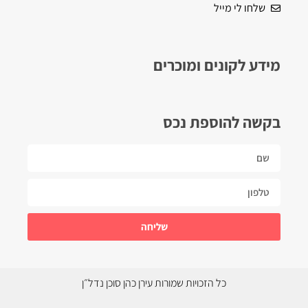
שלחו לי מייל
מידע לקונים ומוכרים
בקשה להוספת נכס
שליחה
כל הזכויות שמורות עירן כהן סוכן נדל״ן