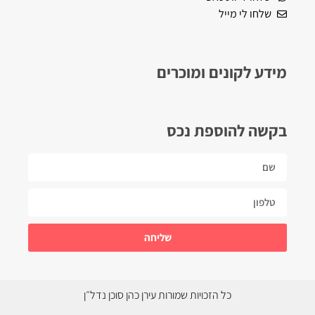
שלחו לי מייל
מידע לקונים ומוכרים
בקשה להוספת נכס
שליחה
כל הזכויות שמורות עירן כהן סוכן נדל״ן