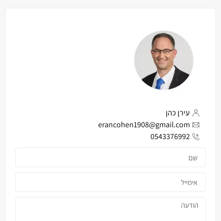
עירן כהן
erancohen1908@gmail.com
0543376992