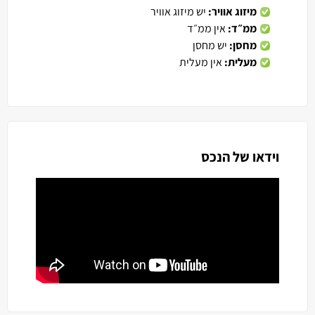
מיזוג אוויר:
יש מיזוג אוויר
ממ״ד:
אין ממ״ד
מחסן:
יש מחסן
מעלית:
אין מעלית
וידאו של הנכס