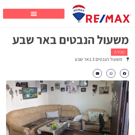
משעול הנבטים באר שבע
מכירה
משעול הנבטים 3 באר שבע
₪1020000