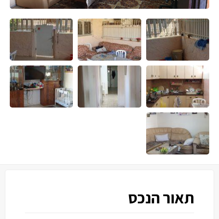
תאור הנכס