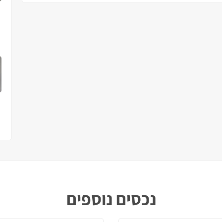
נכסים נוספים