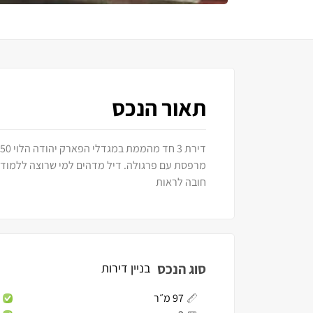
תאור הנכס
מרפסת עם פרגולה. דיל מדהים למי שרוצה ללמוד ב
חובה לראות
סוג הנכס
בניין דירות
97 מ״ר