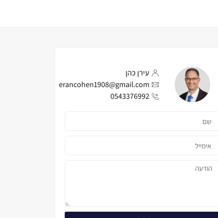
עירן כהן
erancohen1908@gmail.com
0543376992