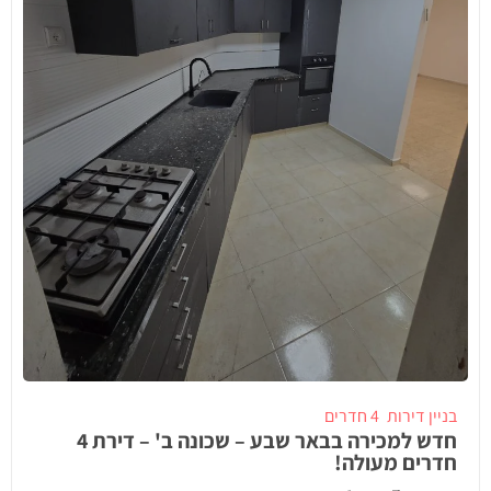
בניין דירות
4 חדרים
חדש למכירה בבאר שבע – שכונה ב' – דירת 4
חדרים מעולה!