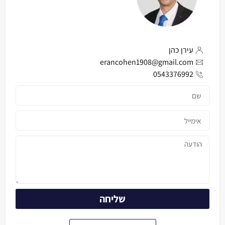
עירן כהן
erancohen1908@gmail.com
0543376992
שליחה