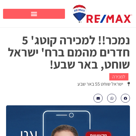
נמכר!! למכירה קוטג' 5
חדרים מהמם ברח' ישראל
שוחט, באר שבע!
למכירה
ישראל שוחט 55 באר שבע
₪2280000