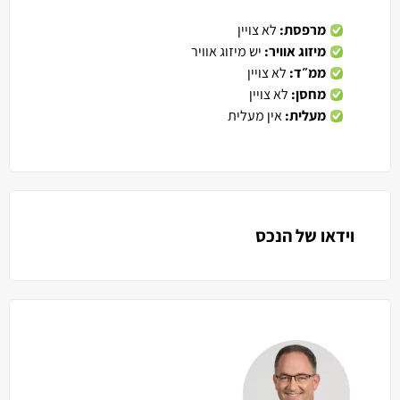
מרפסת:
לא צויין
מיזוג אוויר:
יש מיזוג אוויר
ממ״ד:
לא צויין
מחסן:
לא צויין
מעלית:
אין מעלית
וידאו של הנכס