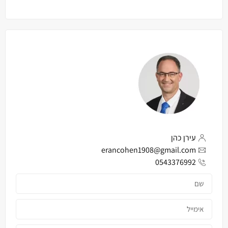
עירן כהן
erancohen1908@gmail.com
0543376992