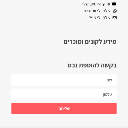
ערוץ היוטיוב שלי
שלחו לי ווטסאפ
שלחו לי מייל
מידע לקונים ומוכרים
בקשה להוספת נכס
שליחה