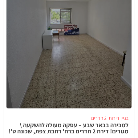
בניין דירות
2 חדרים
למכירה בבאר שבע – עסקה מעולה להשקעה \
מגורים! דירת 2 חדרים ברח' רחבת צפת, שכונה ט'!