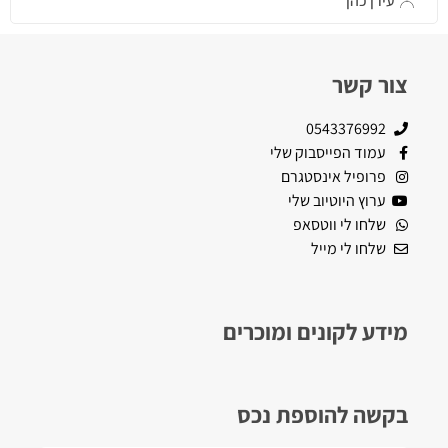
עירן כהן
צור קשר
0543376992
עמוד הפייסבוק שלי
פרופיל אינסטגרם
ערוץ היוטיוב שלי
שלחו לי ווטסאפ
שלחו לי מייל
מידע לקונים ומוכרים
בקשה להוספת נכס