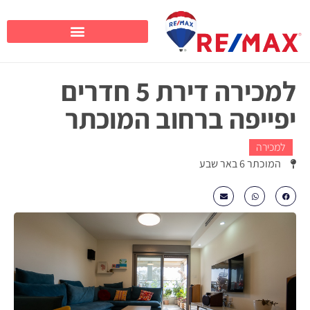
למכירה דירת 5 חדרים
יפייפה ברחוב המוכתר
למכירה
המוכתר 6 באר שבע
₪1770000