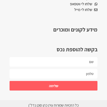
שלחו לי ווטסאפ
שלחו לי מייל
מידע לקונים ומוכרים
בקשה להוספת נכס
שליחה
כל הזכויות שמורות עירן כהן סוכן נדל״ן