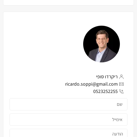
ריקרדו סופי
ricardo.soppi@gmail.com
0523252255