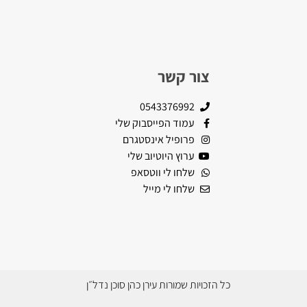
צור קשר
0543376992
עמוד הפייסבוק שלי
פרופיל אינסטגרם
ערוץ היוטיוב שלי
שלחו לי ווטסאפ
שלחו לי מייל
כל הזכויות שמורות עירן כהן סוכן נדל״ן