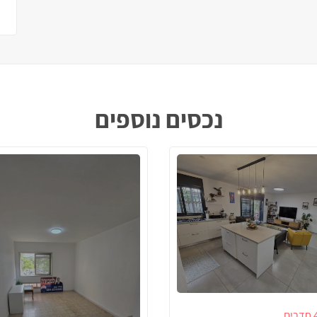
נכסים נוספים
דרים