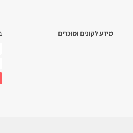
מידע לקונים ומוכרים
ב