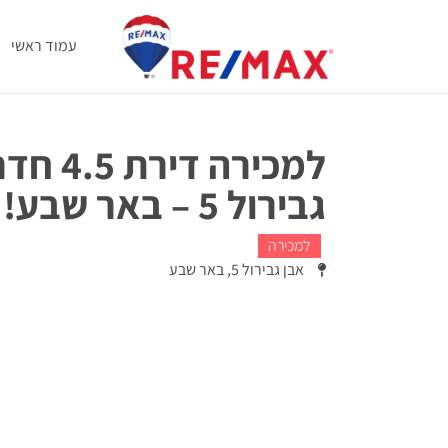
עמוד ראשי
למכירה
גבירול 5 – באר שבע!
למכירה
אבן גבירול 5, באר שבע