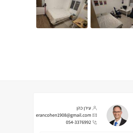
עירן כהן
erancohen1908@gmail.com
054-3376992