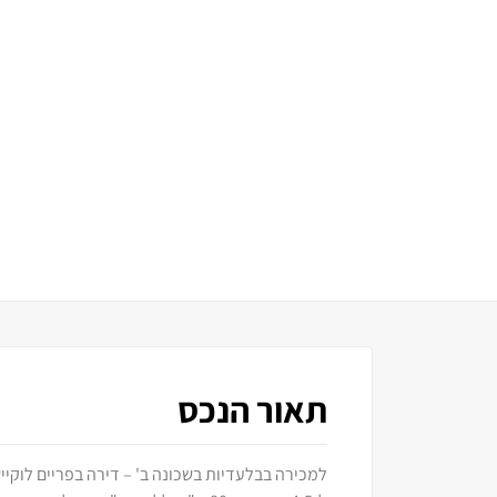
תאור הנכס