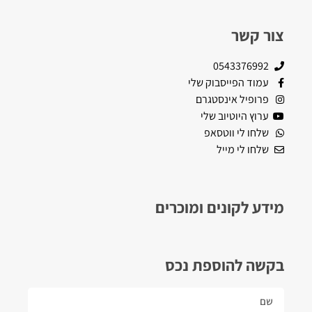
צור קשר
0543376992
עמוד הפייסבוק שלי
פרופיל אינסטגרם
ערוץ היוטיוב שלי
שלחו לי ווטסאפ
שלחו לי מייל
מידע לקונים ומוכרים
בקשה להוספת נכס