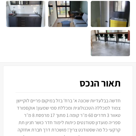
תאור הנכס
חדשה בבלעדיות שכונה א' ברח' בזל במיקום פריים לוקיישן
צמוד למכללה הטכנולוגית ומכללת סמי שמעון! אוקספורד
טאוור 3 חדרים 60 מ״ר קומה 1 מתוך 17 מרפסת 8 מ״ר
ספריה מועדון סטודנטים כיתות לימוד חדר כושר חניון תת
קרקעי כל מה שסטודנט צריך! מושכרת דרך חברת אחזקה