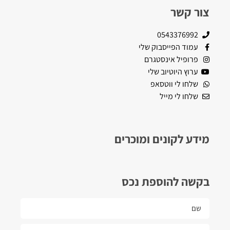
צור קשר
0543376992
עמוד הפייסבוק שלי
פרופיל אינסטגרם
ערוץ היוטיוב שלי
שלחו לי ווטסאפ
שלחו לי מייל
מידע לקונים ומוכרים
בקשה להוספת נכס