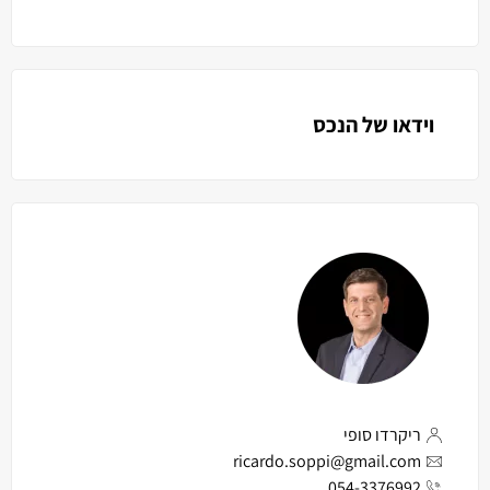
וידאו של הנכס
ריקרדו סופי
ricardo.soppi@gmail.com
054-3376992