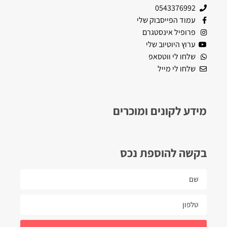
0543376992
עמוד הפייסבוק שלי
פרופיל אינסטגרם
ערוץ היוטיוב שלי
שלחו לי ווטסאפ
שלחו לי מייל
מידע לקונים ומוכרים
בקשה להוספת נכס