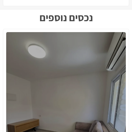
נכסים נוספים