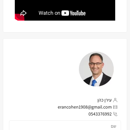
עירן כהן
erancohen1908@gmail.com
0543376992