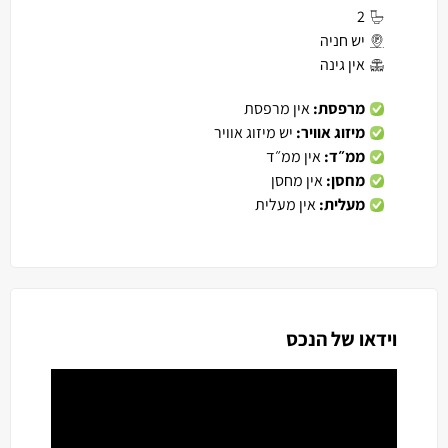
2
יש חניה
אין גינה
מרפסת:
אין מרפסת
מיזוג אוויר:
יש מיזוג אוויר
ממ״ד:
אין ממ״ד
מחסן:
אין מחסן
מעלית:
אין מעלית
וידאו של הנכס