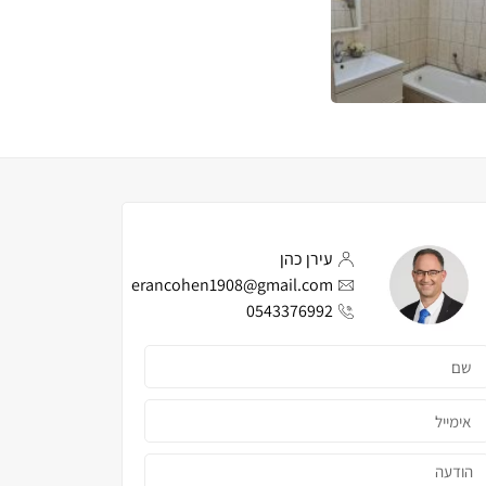
עירן כהן
erancohen1908@gmail.com
0543376992