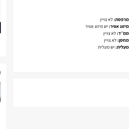
מרפסת:
לא צויין
מיזוג אוויר:
יש מיזוג אוויר
ממ״ד:
לא צויין
מחסן:
לא צויין
מעלית:
יש מעלית
נ