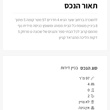
תאור הנכס
להשכרה ברחוב שער הגיא 4 חדרים 97 מטר קומה 5 מתוך
8 ביניין מטופח כל הבית ממוזג ומשופץ כניסה מידית נוף
מהמם קרוב לכל הבתי ספר והגנים של שכונה ט מרחק 5
דקות הליכה מהגראד קניון
סוג הנכס
בניין דירות
97 מ״ר
4
0
2
לא צויין
אין גינה