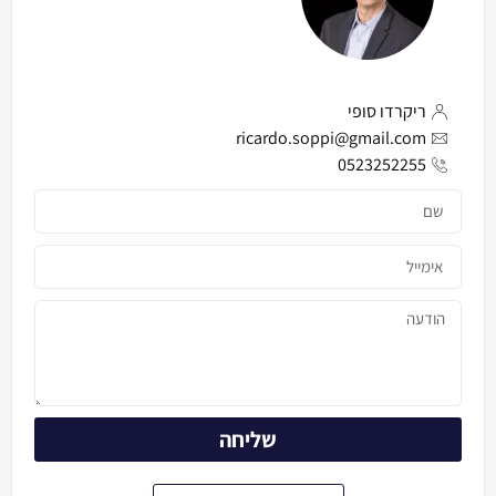
ריקרדו סופי
ricardo.soppi@gmail.com
0523252255
שליחה