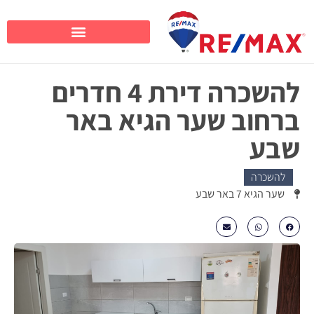
להשכרה דירת 4 חדרים
ברחוב שער הגיא באר
שבע
להשכרה
שער הגיא 7 באר שבע
₪3100