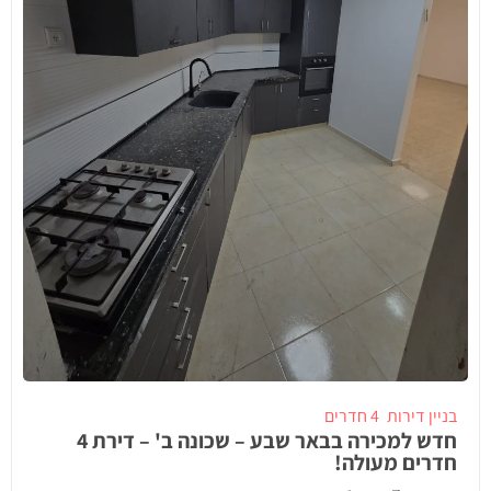
בניין דירות
4 חדרים
חדש למכירה בבאר שבע – שכונה ב' – דירת 4
חדרים מעולה!