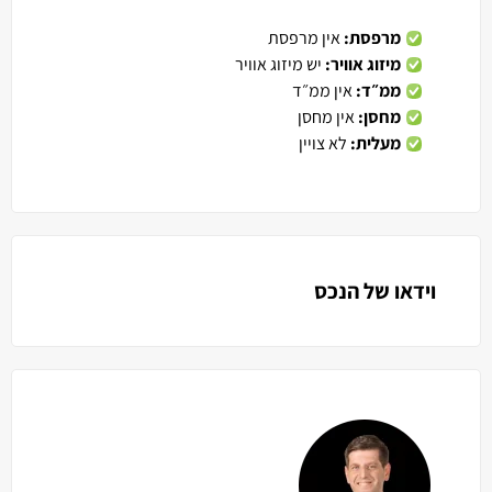
מרפסת:
אין מרפסת
מיזוג אוויר:
יש מיזוג אוויר
ממ״ד:
אין ממ״ד
מחסן:
אין מחסן
מעלית:
לא צויין
וידאו של הנכס