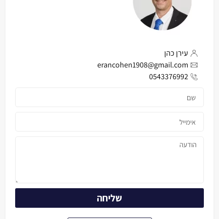
עירן כהן
erancohen1908@gmail.com
0543376992
שליחה