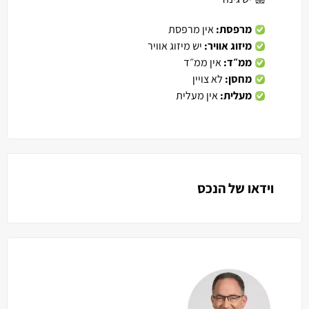
מרפסת:
אין מרפסת
מיזוג אוויר:
יש מיזוג אוויר
ממ״ד:
אין ממ״ד
מחסן:
לא צויין
מעלית:
אין מעלית
וידאו של הנכס