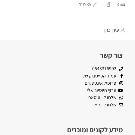
3
1
85 מ״ר
עירן כהן
צור קשר
0543376992
עמוד הפייסבוק שלי
פרופיל אינסטגרם
ערוץ היוטיוב שלי
שלחו לי ווטסאפ
שלחו לי מייל
מידע לקונים ומוכרים