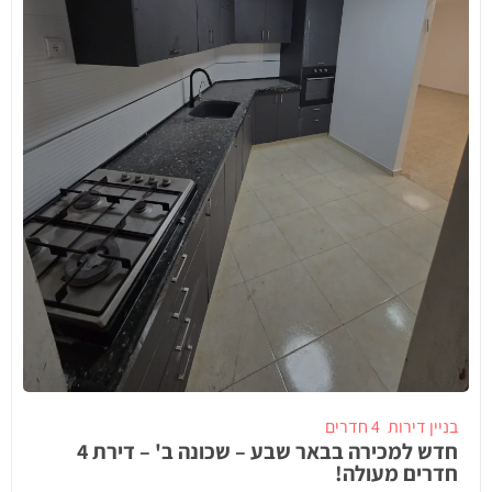
בניין דירות
4 חדרים
חדש למכירה בבאר שבע – שכונה ב' – דירת 4
חדרים מעולה!