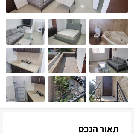
תאור הנכס