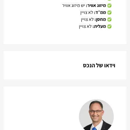
מיזוג אוויר:
יש מיזוג אוויר
ממ״ד:
לא צויין
מחסן:
לא צויין
מעלית:
לא צויין
וידאו של הנכס