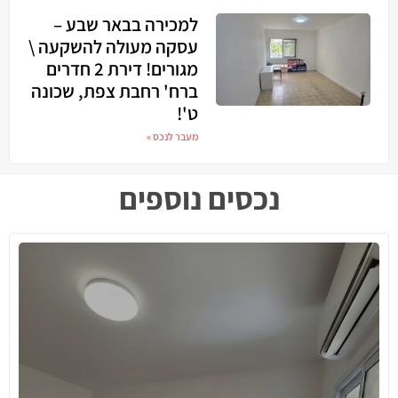
למכירה בבאר שבע –
עסקה מעולה להשקעה \
מגורים! דירת 2 חדרים
ברח' רחבת צפת, שכונה
ט'!
מעבר לנכס »
נכסים נוספים