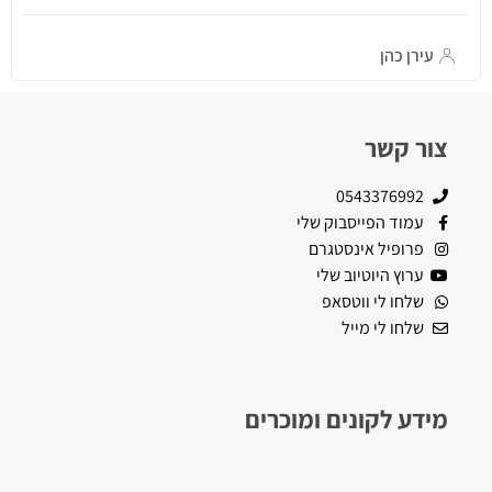
עירן כהן
צור קשר
0543376992
עמוד הפייסבוק שלי
פרופיל אינסטגרם
ערוץ היוטיוב שלי
שלחו לי ווטסאפ
שלחו לי מייל
מידע לקונים ומוכרים