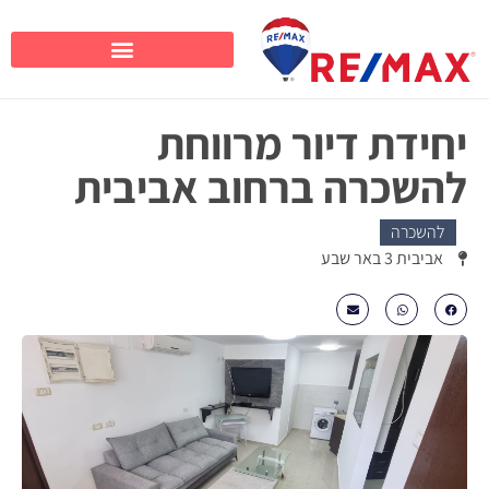
יחידת דיור מרווחת
להשכרה ברחוב אביבית
להשכרה
אביבית 3 באר שבע
₪2650