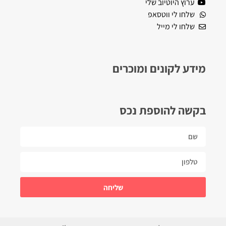
ערוץ היוטיוב שלי
שלחו לי ווטסאפ
שלחו לי מייל
מידע לקונים ומוכרים
בקשה להוספת נכס
שליחה