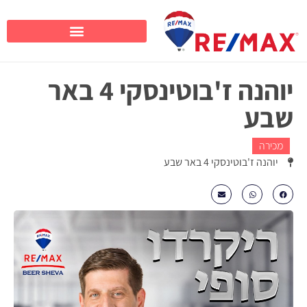
יוהנה ז'בוטינסקי 4 באר
שבע
מכירה
יוהנה ז'בוטינסקי 4 באר שבע
₪1,265,000