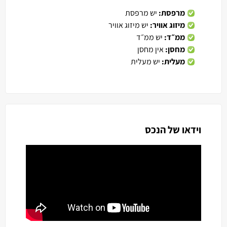
מרפסת:
יש מרפסת
מיזוג אוויר:
יש מיזוג אוויר
ממ״ד:
יש ממ״ד
מחסן:
אין מחסן
מעלית:
יש מעלית
וידאו של הנכס