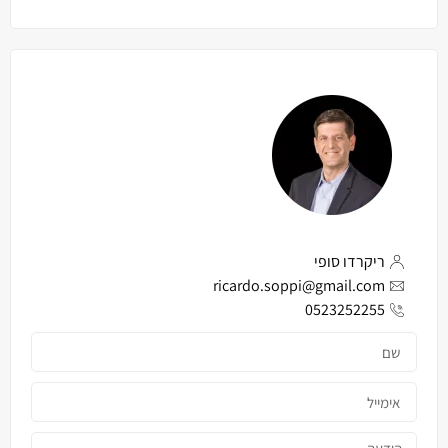
ריקרדו סופי
ricardo.soppi@gmail.com
0523252255