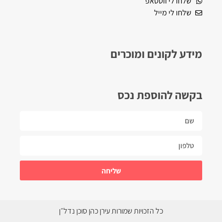
שלחו לי ווטסאפ
שלחו לי מייל
מידע לקונים ומוכרים
בקשה להוספת נכס
שליחה
כל הזכויות שמורות עירן כהן סוכן נדל״ן