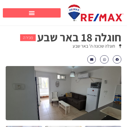
חוגלה 18 באר שבע
מכירה
חוגלה שכונה ה' באר שבע
₪1,035,000