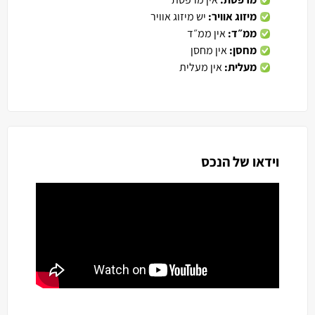
מיזוג אוויר:
יש מיזוג אוויר
ממ״ד:
אין ממ״ד
מחסן:
אין מחסן
מעלית:
אין מעלית
וידאו של הנכס