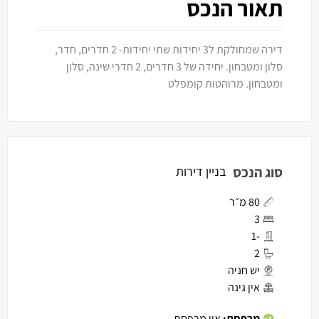
תאור הנכס
דירה שמחולקת ל3 יחידות שתי יחידות- 2 חדרים, חדר,
סלון ומטבחון. יחידה של 3 חדרים, 2 חדרי שינה, סלון
ומטבחון. מרוהטות קומפלט
סוג הנכס
בניין דירות
80 מ״ר
3
-1
2
יש חניה
אין גינה
מרפסת:
אין מרפסת