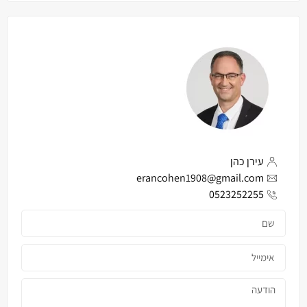
עירן כהן
erancohen1908@gmail.com
0523252255