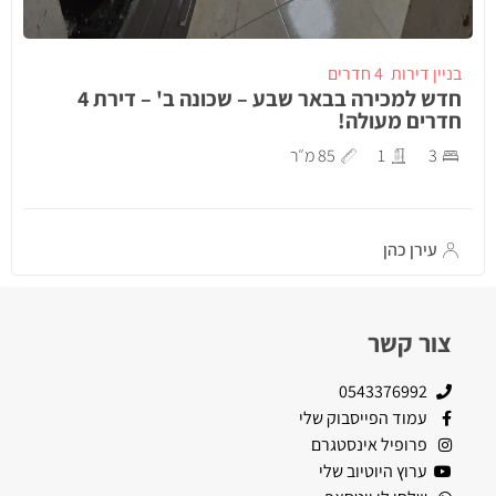
בניין דירות
4 חדרים
חדש למכירה בבאר שבע – שכונה ב' – דירת 4
חדרים מעולה!
3
1
85 מ״ר
עירן כהן
צור קשר
0543376992
עמוד הפייסבוק שלי
פרופיל אינסטגרם
ערוץ היוטיוב שלי