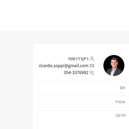
ריקרדו סופי
ricardo.soppi@gmail.com
054-3376992