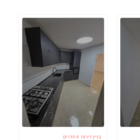
בניין דירות
4 חדרים