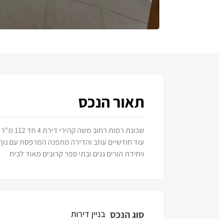
תאור הנכס
עוד חודשיים עוזב והדירה מתפנה המרפסת עם נוף פת
ויחידת הורים גנים ובתי ספר קרובים מאוד לבית
סוג הנכס
בניין דירות