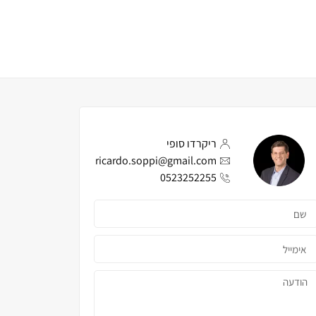
ריקרדו סופי
ricardo.soppi@gmail.com
0523252255