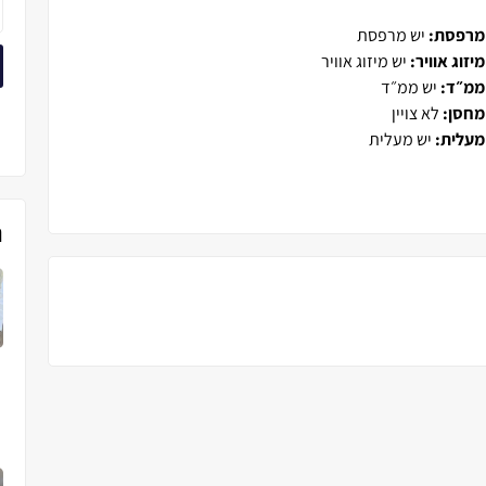
מרפסת:
יש מרפסת
מיזוג אוויר:
יש מיזוג אוויר
ממ״ד:
יש ממ״ד
מחסן:
לא צויין
מעלית:
יש מעלית
נ