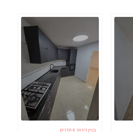
בניין דירות
4 חדרים