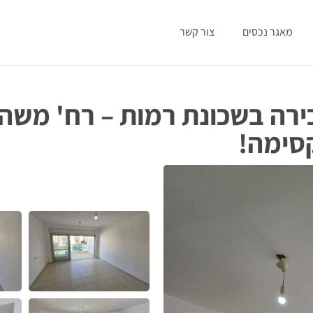
מאגר נכסים
צור קשר
ירה בשכונת רמות – רח' משה