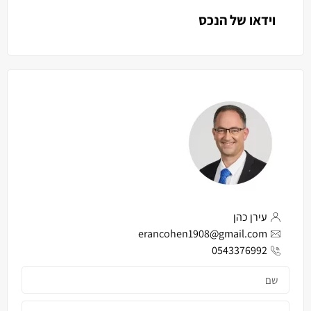
וידאו של הנכס
עירן כהן
erancohen1908@gmail.com
0543376992