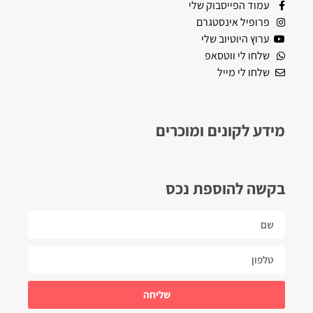
עמוד הפייסבוק שלי
פרופיל אינסטגרם
ערוץ היוטיוב שלי
שלחו לי ווטסאפ
שלחו לי מייל
מידע לקונים ומוכרים
בקשה להוספת נכס
שליחה