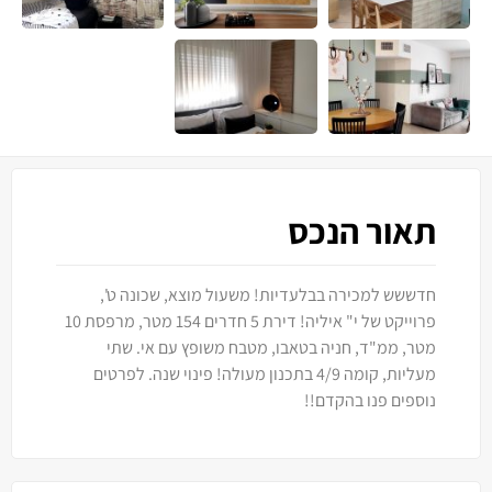
תאור הנכס
חדששש למכירה בבלעדיות! משעול מוצא, שכונה ט',
פרוייקט של י" איליה! דירת 5 חדרים 154 מטר, מרפסת 10
מטר, ממ"ד, חניה בטאבו, מטבח משופץ עם אי. שתי
מעליות, קומה 4/9 בתכנון מעולה! פינוי שנה. לפרטים
נוספים פנו בהקדם!!