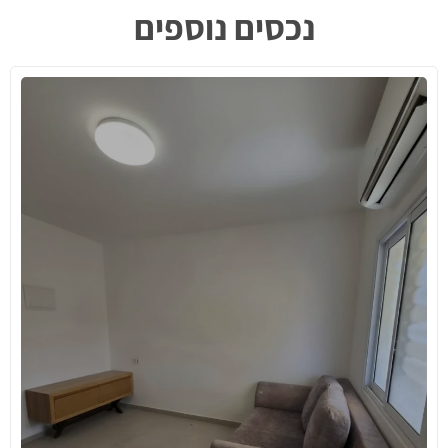
נכסים נוספים