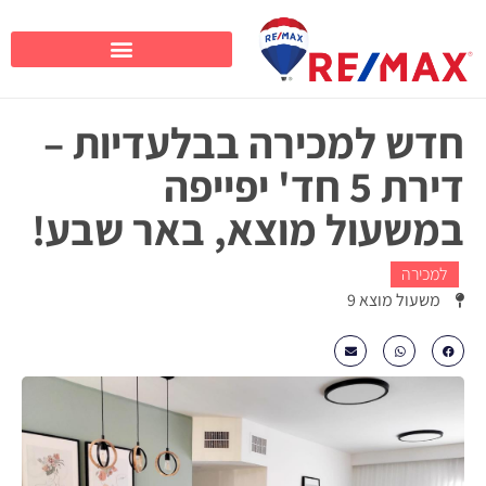
חדש למכירה בבלעדיות –
דירת 5 חד' יפייפה
במשעול מוצא, באר שבע!
למכירה
משעול מוצא 9
₪1650000