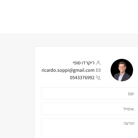
ריקרדו סופי
ricardo.soppi@gmail.com
0543376992