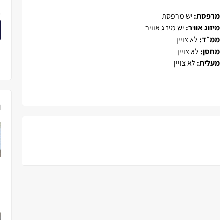
מרפסת:
יש מרפסת
מיזוג אוויר:
יש מיזוג אוויר
ממ״ד:
לא צויין
מחסן:
לא צויין
מעלית:
לא צויין
נ