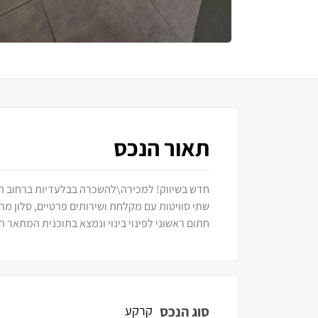
תאור הנכס
חתום ראשוני לפינוי בינוי ונמצא בתוכנית המתאר 
סוג הנכס
קרקע