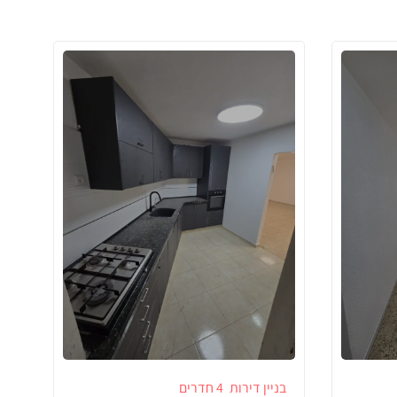
בניין דירות
4 חדרים