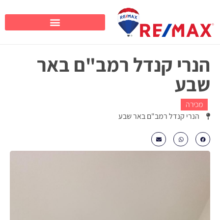
הנרי קנדל רמב"ם באר
שבע
מכירה
הנרי קנדל רמב"ם באר שבע
₪1465000