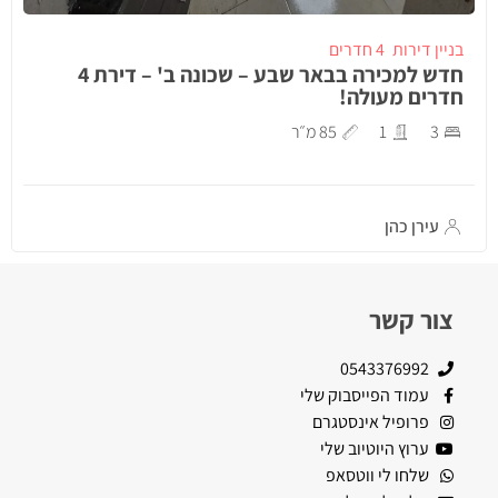
בניין דירות
4 חדרים
חדש למכירה בבאר שבע – שכונה ב' – דירת 4
חדרים מעולה!
3
1
85 מ״ר
עירן כהן
צור קשר
0543376992
עמוד הפייסבוק שלי
פרופיל אינסטגרם
ערוץ היוטיוב שלי
שלחו לי ווטסאפ