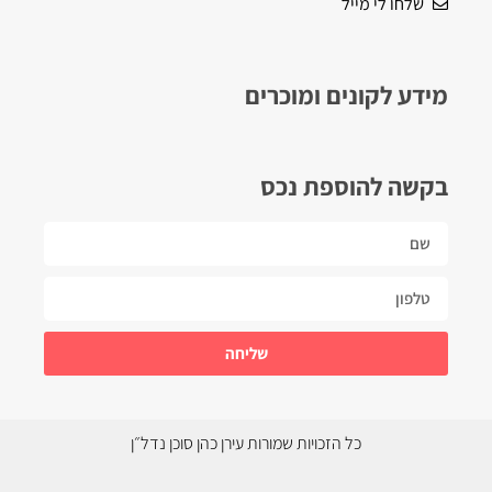
שלחו לי מייל
מידע לקונים ומוכרים
בקשה להוספת נכס
שליחה
כל הזכויות שמורות עירן כהן סוכן נדל״ן