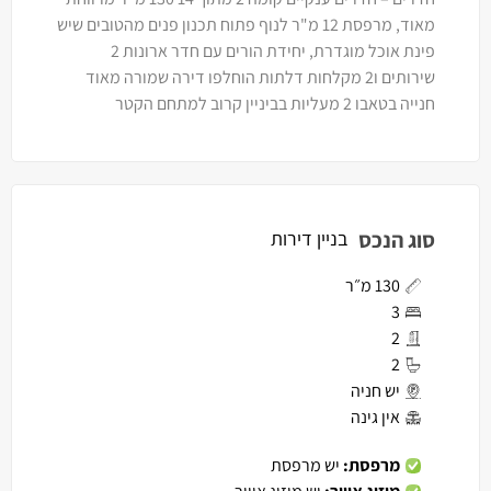
מאוד, מרפסת 12 מ"ר לנוף פתוח תכנון פנים מהטובים שיש
פינת אוכל מוגדרת, יחידת הורים עם חדר ארונות 2
שירותים ו2 מקלחות דלתות הוחלפו דירה שמורה מאוד
חנייה בטאבו 2 מעליות בביניין קרוב למתחם הקטר
סוג הנכס
בניין דירות
130 מ״ר
3
2
2
יש חניה
אין גינה
מרפסת:
יש מרפסת