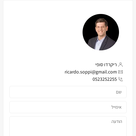
ריקרדו סופי
ricardo.soppi@gmail.com
0523252255