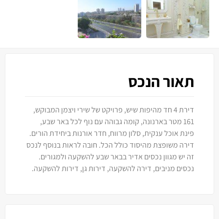
תאור הנכס
דירת 4 חד מהיפות שיש, פרויקט של שירי ויצמן המבוקש,
161 מטר בארנונה, קומה גבוהה עם נוף לכל באר שבע,
פינת אוכל ענקית, סלון מרווח, חדר אורנות ביחידת הורים.
דירה משופצת מהיסוד כולל הכל. חובה לראות בנוסף לנכס
זה יש מגוון נכסים אדיר בבאר שבע להשקעה ולמגורים.
נכסים מניבים, דירה להשקעה, דירות גן, דירות להשקעה.