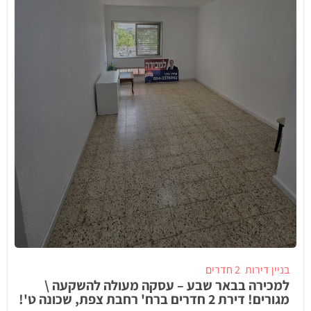
בניין דירות
2 חדרים
למכירה בבאר שבע – עסקה מעולה להשקעה \
מגורים! דירת 2 חדרים ברח' רחבת צפת, שכונה ט'!