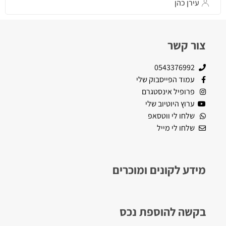
עירן כהן
צור קשר
0543376992
עמוד הפייסבוק שלי
פרופיל אינסטגרם
ערוץ היוטיוב שלי
שלחו לי ווטסאפ
שלחו לי מייל
מידע לקונים ומוכרים
בקשה להוספת נכס