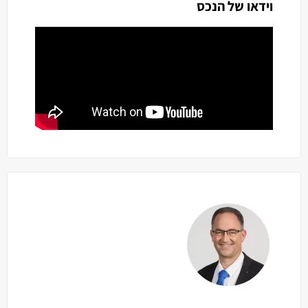
וידאו של הנכס