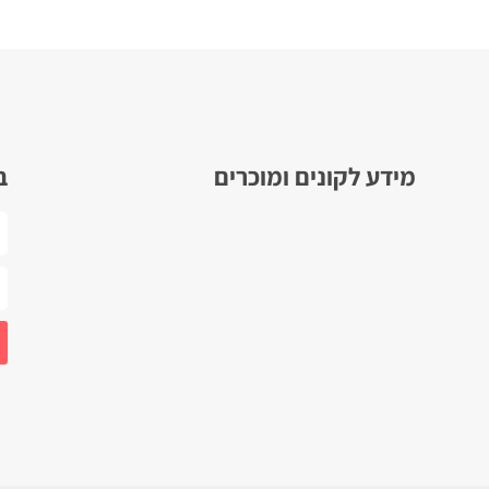
מידע לקונים ומוכרים
ב