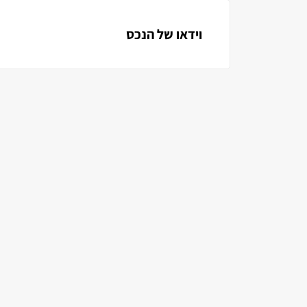
וידאו של הנכס