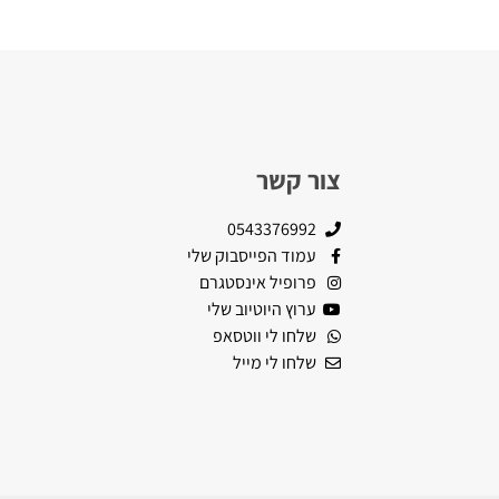
צור קשר
0543376992
עמוד הפייסבוק שלי
פרופיל אינסטגרם
ערוץ היוטיוב שלי
שלחו לי ווטסאפ
שלחו לי מייל