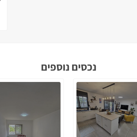
נכסים נוספים