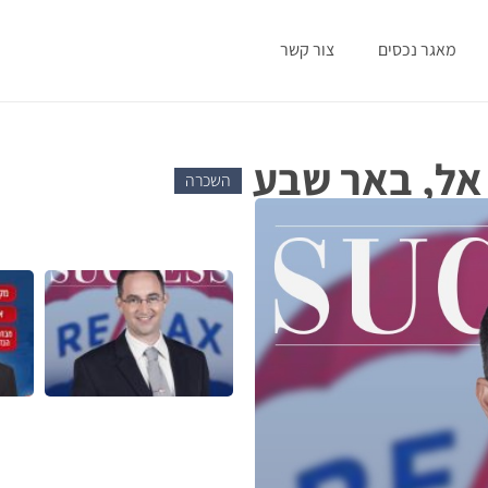
מאגר נכסים
צור קשר
השכרה