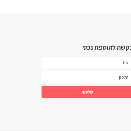
קשה להוספת נכס
שליחה