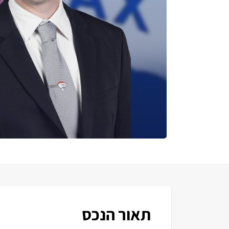
תאור הנכס