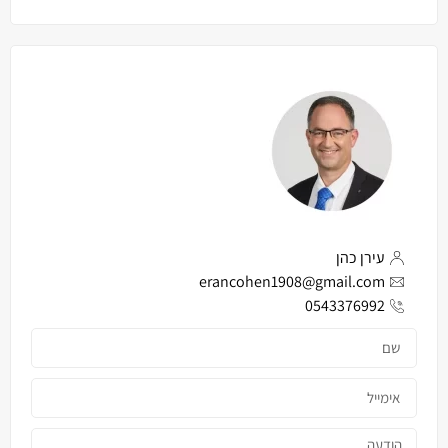
עירן כהן
erancohen1908@gmail.com
0543376992