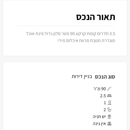
תאור הנכס
3.5 חדרים קומת קרקע 90 מטר סלון גדול פינת אוכל
מוגדרת מטבח מרווח איכלוס מידי
סוג הנכס
בניין דירות
90 מ״ר
2.5
1
2
יש חניה
אין גינה