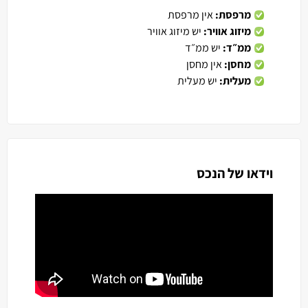
מרפסת:
אין מרפסת
מיזוג אוויר:
יש מיזוג אוויר
ממ״ד:
יש ממ״ד
מחסן:
אין מחסן
מעלית:
יש מעלית
וידאו של הנכס