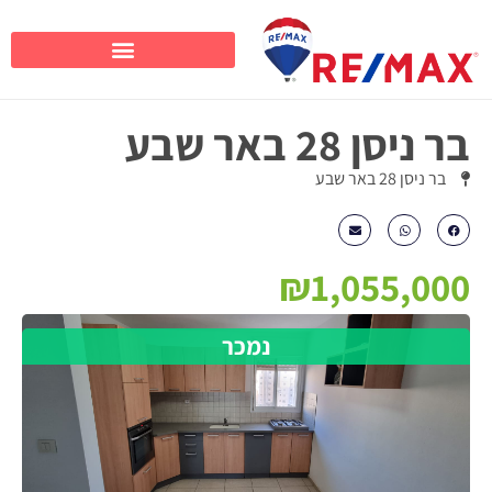
בר ניסן 28 באר שבע
בר ניסן 28 באר שבע
₪1,055,000
נמכר