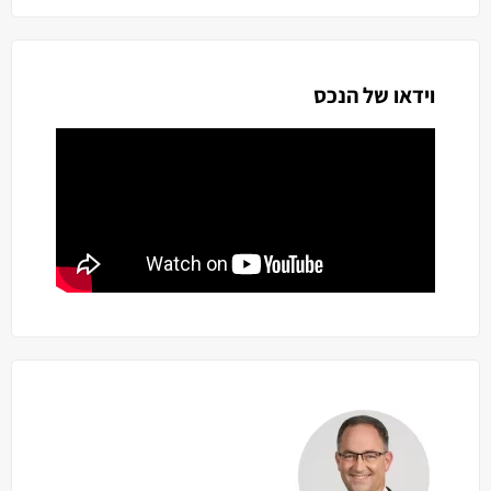
וידאו של הנכס