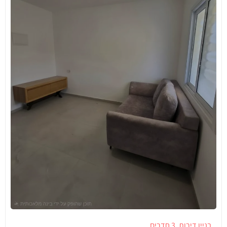
בניין דירות
3 חדרים