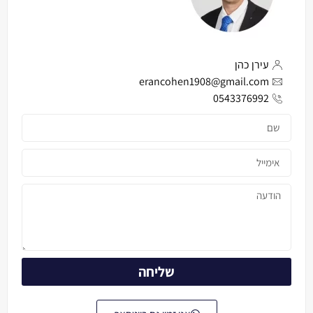
עירן כהן
erancohen1908@gmail.com
0543376992
שליחה