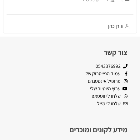
עירן כהן
צור קשר
0543376992
עמוד הפייסבוק שלי
פרופיל אינסטגרם
ערוץ היוטיוב שלי
שלחו לי ווטסאפ
שלחו לי מייל
מידע לקונים ומוכרים